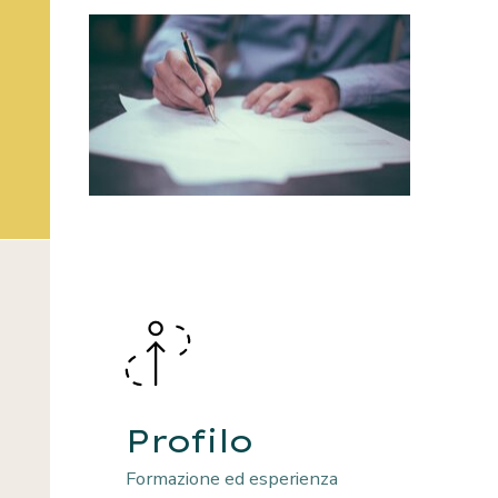
Profilo
Formazione ed esperienza